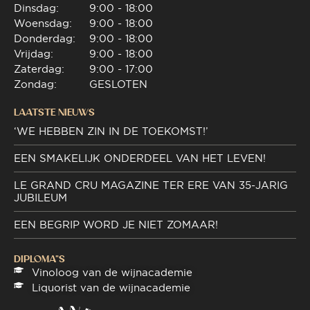
Dinsdag:
9:00 - 18:00
Woensdag:
9:00 - 18:00
Donderdag:
9:00 - 18:00
Vrijdag:
9:00 - 18:00
Zaterdag:
9:00 - 17:00
Zondag:
GESLOTEN
LAATSTE NIEUWS
‘WE HEBBEN ZIN IN DE TOEKOMST!’
EEN SMAKELIJK ONDERDEEL VAN HET LEVEN!
LE GRAND CRU MAGAZINE TER ERE VAN 35-JARIG
JUBILEUM
EEN BEGRIP WORD JE NIET ZOMAAR!
DIPLOMA"S
Vinoloog van de wijnacademie
Liquorist van de wijnacademie