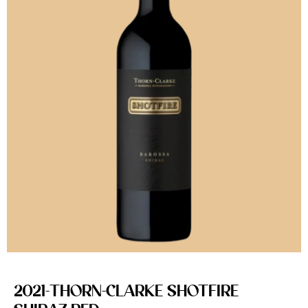
2021-THORN-CLARKE SHOTFIRE