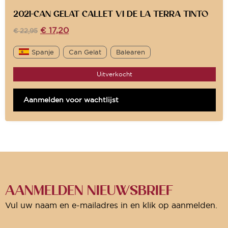
2021-CAN GELAT CALLET VI DE LA TERRA TINTO
€
17,20
€
22,95
Spanje
Can Gelat
Balearen
Uitverkocht
Aanmelden voor wachtlijst
AANMELDEN NIEUWSBRIEF
Vul uw naam en e-mailadres in en klik op aanmelden.