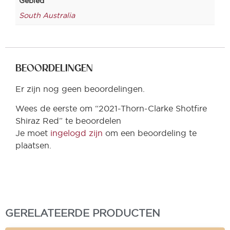
Gebied
South Australia
BEOORDELINGEN
Er zijn nog geen beoordelingen.
Wees de eerste om “2021-Thorn-Clarke Shotfire
Shiraz Red” te beoordelen
Je moet
ingelogd zijn
om een beoordeling te
plaatsen.
GERELATEERDE PRODUCTEN