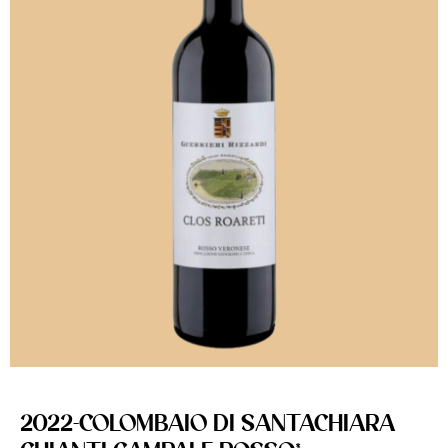
2022-COLOMBAIO DI SANTACHIARA