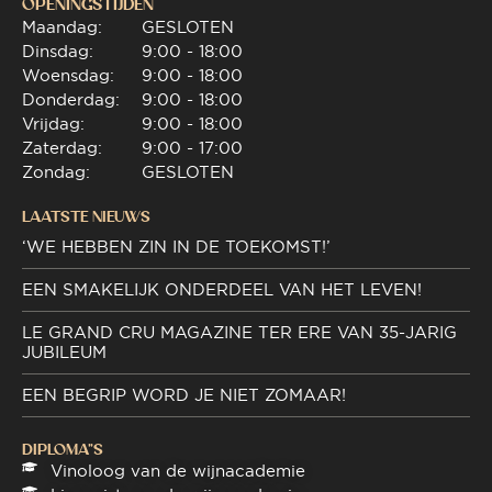
OPENINGSTIJDEN
Maandag:
GESLOTEN
Dinsdag:
9:00 - 18:00
Woensdag:
9:00 - 18:00
Donderdag:
9:00 - 18:00
Vrijdag:
9:00 - 18:00
Zaterdag:
9:00 - 17:00
Zondag:
GESLOTEN
LAATSTE NIEUWS
‘WE HEBBEN ZIN IN DE TOEKOMST!’
EEN SMAKELIJK ONDERDEEL VAN HET LEVEN!
LE GRAND CRU MAGAZINE TER ERE VAN 35-JARIG
JUBILEUM
EEN BEGRIP WORD JE NIET ZOMAAR!
DIPLOMA"S
Vinoloog van de wijnacademie