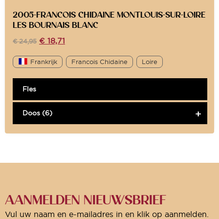
2005-FRANCOIS CHIDAINE MONTLOUIS-SUR-LOIRE
LES BOURNAIS BLANC
€
18,71
€
24,95
Frankrijk
Francois Chidaine
Loire
Fles
Doos (6)
AANMELDEN NIEUWSBRIEF
Vul uw naam en e-mailadres in en klik op aanmelden.