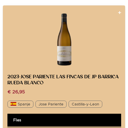
2023-JOSE PARIENTE LAS FINCAS DE JP BARRICA
RUEDA BLANCO
€
26,95
Spanje
Jose Pariente
Castilla-y-Leon
Fles