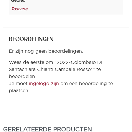
Gebied
Toscane
BEOORDELINGEN
Er zijn nog geen beoordelingen.
Wees de eerste om “2022-Colombaio Di
Santachiara Chianti Campale Rosso*” te
beoordelen
Je moet
ingelogd zijn
om een beoordeling te
plaatsen.
GERELATEERDE PRODUCTEN