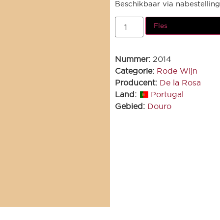
Beschikbaar via nabestelling
Fles
Nummer:
2014
Categorie:
Rode Wijn
Producent:
De la Rosa
Land:
Portugal
Gebied:
Douro