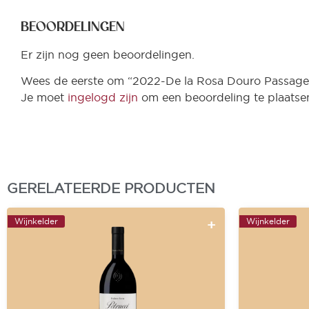
BEOORDELINGEN
Er zijn nog geen beoordelingen.
Wees de eerste om “2022-De la Rosa Douro Passage
Je moet
ingelogd zijn
om een beoordeling te plaatse
GERELATEERDE PRODUCTEN
Wijnkelder
Wijnkelder