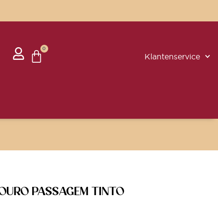
0
Klantenservice
DOURO PASSAGEM TINTO