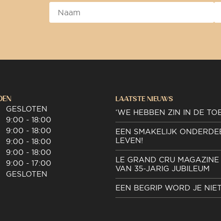
DEN
LAATSTE NIEUWS
GESLOTEN
‘WE HEBBEN ZIN IN DE TO
9:00 - 18:00
9:00 - 18:00
EEN SMAKELIJK ONDERDE
LEVEN!
9:00 - 18:00
9:00 - 18:00
LE GRAND CRU MAGAZINE 
9:00 - 17:00
VAN 35-JARIG JUBILEUM
GESLOTEN
EEN BEGRIP WORD JE NIE