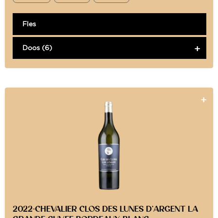
Fles
Doos (6)
2022-CHEVALIER CLOS DES LUNES D’ARGENT LA