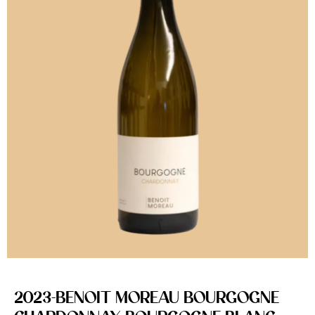
2023-BENOIT MOREAU BOURGOGNE