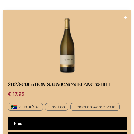
2023-CREATION SAUVIGNON BLANC WHITE
€
17,95
Zuid-Afrika
Creation
Hemel en Aarde Vallei
Fles