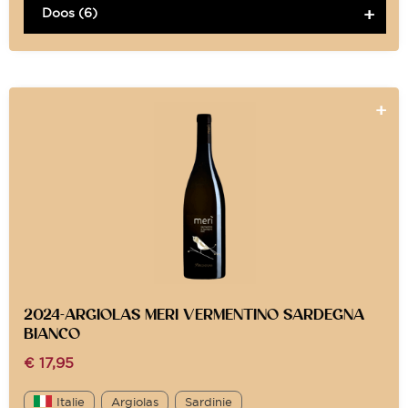
Doos (6)
2024-ARGIOLAS MERI VERMENTINO SARDEGNA
BIANCO
€
17,95
Italie
Argiolas
Sardinie