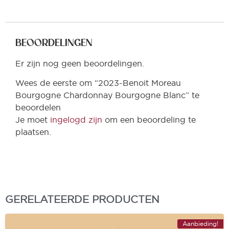
BEOORDELINGEN
Er zijn nog geen beoordelingen.
Wees de eerste om “2023-Benoit Moreau
Bourgogne Chardonnay Bourgogne Blanc” te
beoordelen
Je moet
ingelogd zijn
om een beoordeling te
plaatsen.
GERELATEERDE PRODUCTEN
Aanbieding!