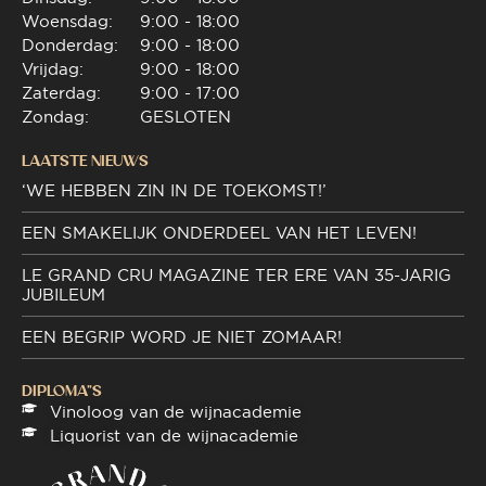
Woensdag:
9:00 - 18:00
Donderdag:
9:00 - 18:00
Vrijdag:
9:00 - 18:00
Zaterdag:
9:00 - 17:00
Zondag:
GESLOTEN
LAATSTE NIEUWS
‘WE HEBBEN ZIN IN DE TOEKOMST!’
EEN SMAKELIJK ONDERDEEL VAN HET LEVEN!
LE GRAND CRU MAGAZINE TER ERE VAN 35-JARIG
JUBILEUM
EEN BEGRIP WORD JE NIET ZOMAAR!
DIPLOMA"S
Vinoloog van de wijnacademie
Liquorist van de wijnacademie