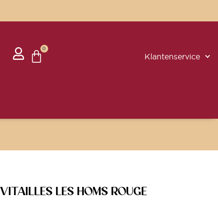
0
Klantenservice
VITAILLES LES HOMS ROUGE