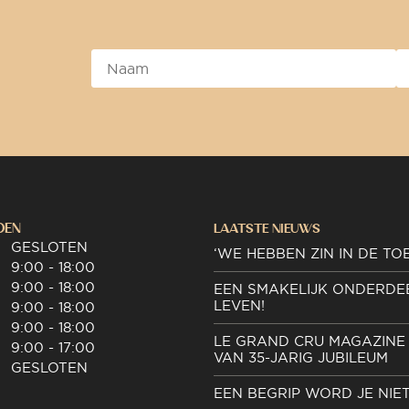
DEN
LAATSTE NIEUWS
GESLOTEN
‘WE HEBBEN ZIN IN DE TO
9:00 - 18:00
9:00 - 18:00
EEN SMAKELIJK ONDERDE
LEVEN!
9:00 - 18:00
9:00 - 18:00
LE GRAND CRU MAGAZINE 
9:00 - 17:00
VAN 35-JARIG JUBILEUM
GESLOTEN
EEN BEGRIP WORD JE NIE