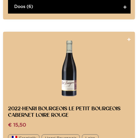
Doos (6)
2022-HENRI BOURGEOIS LE PETIT BOURGEOIS
CABERNET LOIRE ROUGE
€
15,50
Frankrijk
Henri Bourgeois
Loire