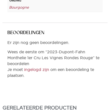
Gebied
Bourgogne
BEOORDELINGEN
Er zijn nog geen beoordelingen.
Wees de eerste om “2023-Dupont-Fahn
Monthelie 1er Cru Les Vignes Rondes Rouge” te
beoordelen
Je moet
ingelogd zijn
om een beoordeling te
plaatsen.
GERELATEERDE PRODUCTEN