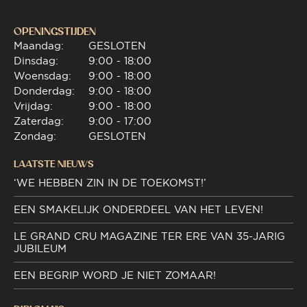
OPENINGSTIJDEN
Maandag:
GESLOTEN
Dinsdag:
9:00 - 18:00
Woensdag:
9:00 - 18:00
Donderdag:
9:00 - 18:00
Vrijdag:
9:00 - 18:00
Zaterdag:
9:00 - 17:00
Zondag:
GESLOTEN
LAATSTE NIEUWS
‘WE HEBBEN ZIN IN DE TOEKOMST!’
EEN SMAKELIJK ONDERDEEL VAN HET LEVEN!
LE GRAND CRU MAGAZINE TER ERE VAN 35-JARIG
JUBILEUM
EEN BEGRIP WORD JE NIET ZOMAAR!