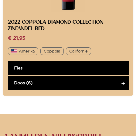
2022-COPPOLA DIAMOND COLLECTION
ZINFANDEL RED
€
21,95
Amerika
Coppola
Californie
Fles
Doos (6)