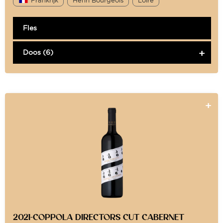
Fles
Doos (6)
2021-COPPOLA DIRECTORS CUT CABERNET