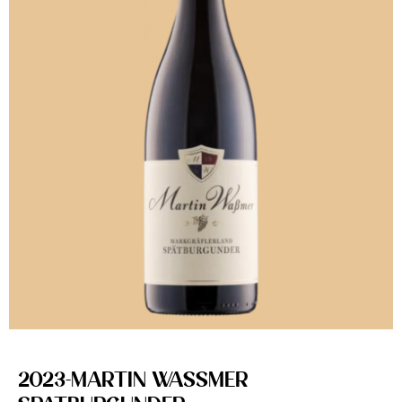
2023-MARTIN WASSMER