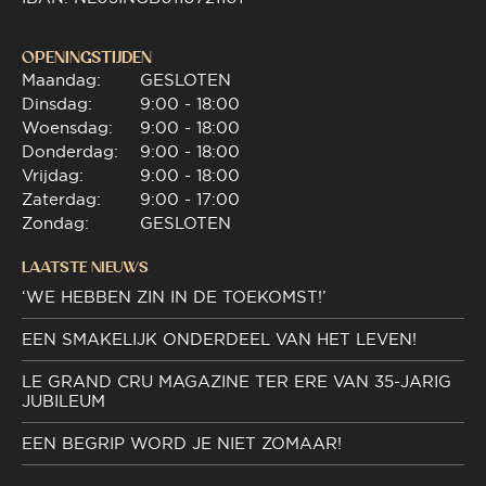
OPENINGSTIJDEN
Maandag:
GESLOTEN
Dinsdag:
9:00 - 18:00
Woensdag:
9:00 - 18:00
Donderdag:
9:00 - 18:00
Vrijdag:
9:00 - 18:00
Zaterdag:
9:00 - 17:00
Zondag:
GESLOTEN
LAATSTE NIEUWS
‘WE HEBBEN ZIN IN DE TOEKOMST!’
EEN SMAKELIJK ONDERDEEL VAN HET LEVEN!
LE GRAND CRU MAGAZINE TER ERE VAN 35-JARIG
JUBILEUM
EEN BEGRIP WORD JE NIET ZOMAAR!