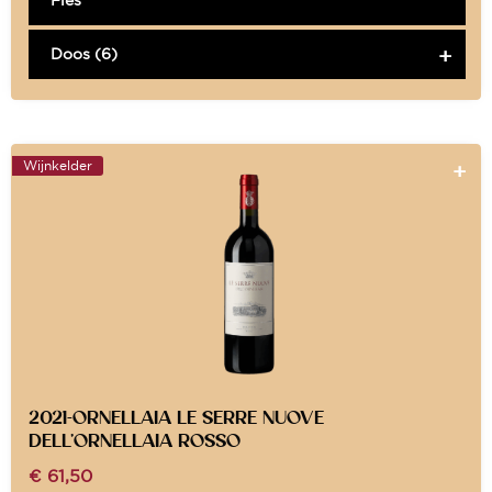
Doos (6)
Wijnkelder
2021-ORNELLAIA LE SERRE NUOVE
DELL’ORNELLAIA ROSSO
€
61,50