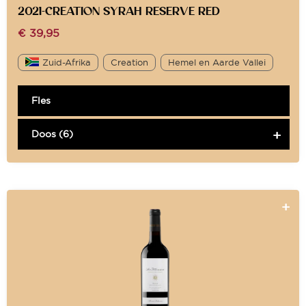
2021-CREATION SYRAH RESERVE RED
€
39,95
Zuid-Afrika
Creation
Hemel en Aarde Vallei
Fles
Doos (6)