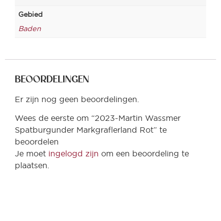
Gebied
Baden
BEOORDELINGEN
Er zijn nog geen beoordelingen.
Wees de eerste om “2023-Martin Wassmer
Spatburgunder Markgraflerland Rot” te
beoordelen
Je moet
ingelogd zijn
om een beoordeling te
plaatsen.