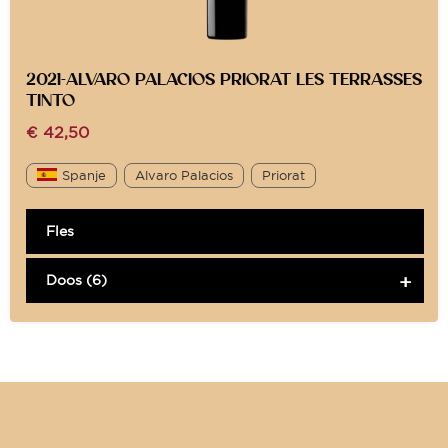
2021-ALVARO PALACIOS PRIORAT LES TERRASSES
TINTO
€
42,50
Spanje
Alvaro Palacios
Priorat
Fles
Doos (6)