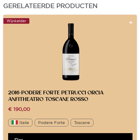
GERELATEERDE PRODUCTEN
Wijnkelder
2016-PODERE FORTE PETRUCCI ORCIA
ANFITHEATRO TOSCANE ROSSO
€
190,00
Italie
Podere Forte
Toscane
Fles