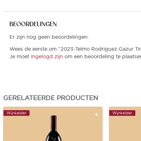
BEOORDELINGEN
Er zijn nog geen beoordelingen.
Wees de eerste om “2023-Telmo Rodriguez Gazur Tin
Je moet
ingelogd zijn
om een beoordeling te plaatse
GERELATEERDE PRODUCTEN
Wijnkelder
Wijnkelder