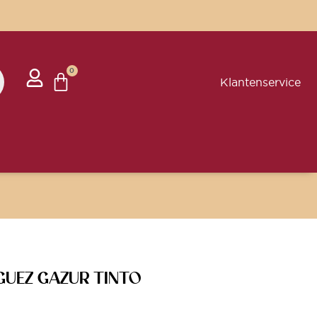
0
Klantenservice
GUEZ GAZUR TINTO