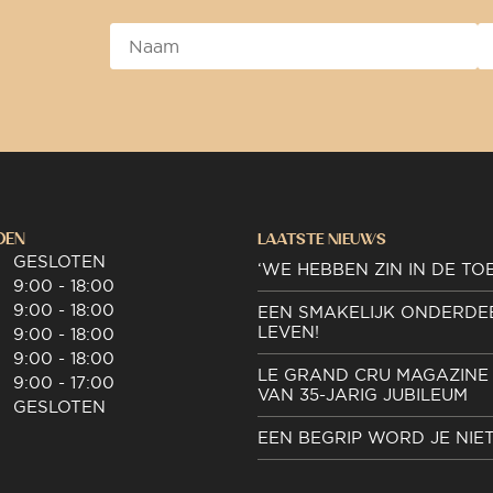
DEN
LAATSTE NIEUWS
GESLOTEN
‘WE HEBBEN ZIN IN DE TO
9:00 - 18:00
9:00 - 18:00
EEN SMAKELIJK ONDERDE
LEVEN!
9:00 - 18:00
9:00 - 18:00
LE GRAND CRU MAGAZINE 
9:00 - 17:00
VAN 35-JARIG JUBILEUM
GESLOTEN
EEN BEGRIP WORD JE NIE