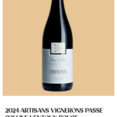
2024-ARTISANS VIGNERONS PASSE