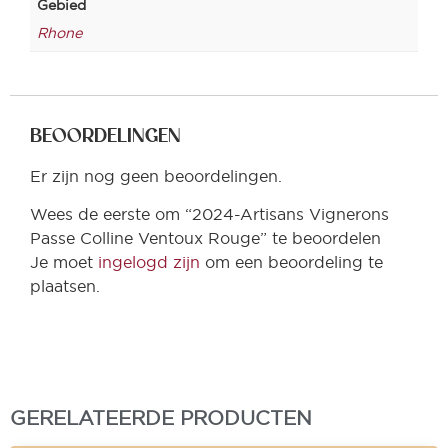
Gebied
Rhone
BEOORDELINGEN
Er zijn nog geen beoordelingen.
Wees de eerste om “2024-Artisans Vignerons
Passe Colline Ventoux Rouge” te beoordelen
Je moet
ingelogd zijn
om een beoordeling te
plaatsen.
GERELATEERDE PRODUCTEN