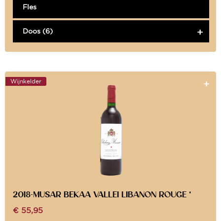
Fles
Doos (6)
Wijnkelder
2018-MUSAR BEKAA VALLEI LIBANON ROUGE *
€
55,95