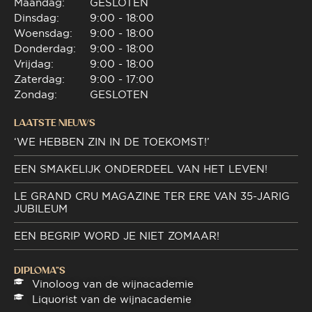
Maandag:
GESLOTEN
Dinsdag:
9:00 - 18:00
Woensdag:
9:00 - 18:00
Donderdag:
9:00 - 18:00
Vrijdag:
9:00 - 18:00
Zaterdag:
9:00 - 17:00
Zondag:
GESLOTEN
LAATSTE NIEUWS
‘WE HEBBEN ZIN IN DE TOEKOMST!’
EEN SMAKELIJK ONDERDEEL VAN HET LEVEN!
LE GRAND CRU MAGAZINE TER ERE VAN 35-JARIG
JUBILEUM
EEN BEGRIP WORD JE NIET ZOMAAR!
DIPLOMA"S
Vinoloog van de wijnacademie
Liquorist van de wijnacademie