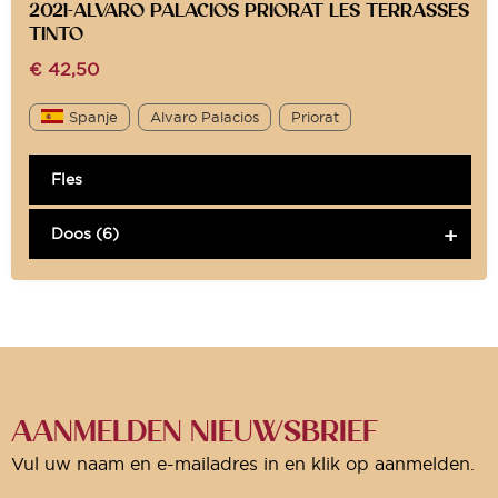
2021-ALVARO PALACIOS PRIORAT LES TERRASSES
TINTO
€
42,50
Spanje
Alvaro Palacios
Priorat
Fles
Doos (6)
AANMELDEN NIEUWSBRIEF
Vul uw naam en e-mailadres in en klik op aanmelden.