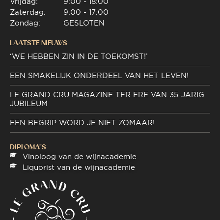
Vrijdag:
9:00 - 18:00
Zaterdag:
9:00 - 17:00
Zondag:
GESLOTEN
LAATSTE NIEUWS
‘WE HEBBEN ZIN IN DE TOEKOMST!’
EEN SMAKELIJK ONDERDEEL VAN HET LEVEN!
LE GRAND CRU MAGAZINE TER ERE VAN 35-JARIG
JUBILEUM
EEN BEGRIP WORD JE NIET ZOMAAR!
DIPLOMA"S
Vinoloog van de wijnacademie
Liquorist van de wijnacademie