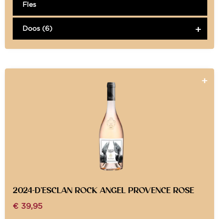
Fles
Doos (6)
2024-D’ESCLAN ROCK ANGEL PROVENCE ROSE
€
39,95