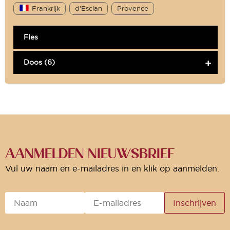
Frankrijk
d'Esclan
Provence
Fles
Doos (6)
AANMELDEN NIEUWSBRIEF
Vul uw naam en e-mailadres in en klik op aanmelden.