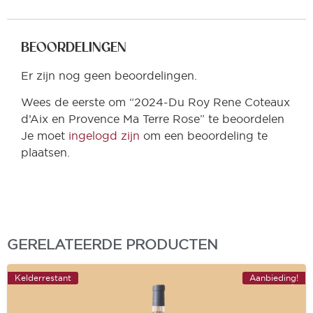
BEOORDELINGEN
Er zijn nog geen beoordelingen.
Wees de eerste om “2024-Du Roy Rene Coteaux
d’Aix en Provence Ma Terre Rose” te beoordelen
Je moet
ingelogd zijn
om een beoordeling te
plaatsen.
GERELATEERDE PRODUCTEN
Kelderrestant
Aanbieding!