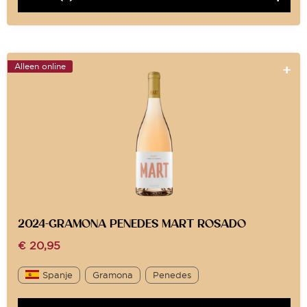
Alleen online
2024-GRAMONA PENEDES MART ROSADO
€
20,95
Spanje
Gramona
Penedes