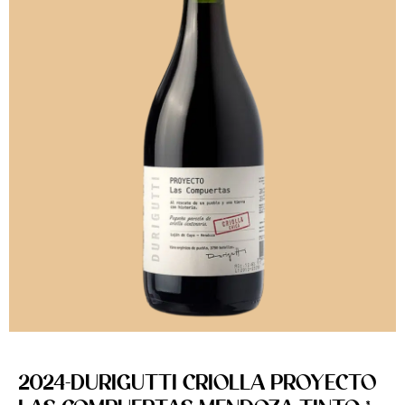
2024-DURIGUTTI CRIOLLA PROYECTO