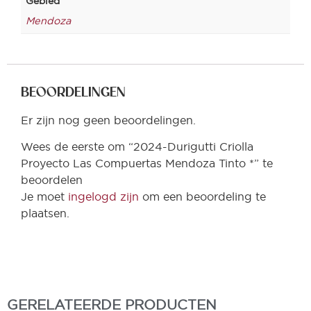
Gebied
Mendoza
BEOORDELINGEN
Er zijn nog geen beoordelingen.
Wees de eerste om “2024-Durigutti Criolla
Proyecto Las Compuertas Mendoza Tinto *” te
beoordelen
Je moet
ingelogd zijn
om een beoordeling te
plaatsen.
GERELATEERDE PRODUCTEN