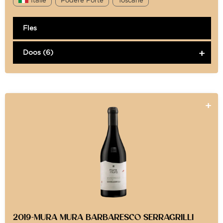
Fles
Doos (6)
2019-MURA MURA BARBARESCO SERRAGRILLI