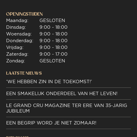
OPENINGSTIJDEN
Maandag:
GESLOTEN
Dinsdag:
9:00 - 18:00
Woensdag:
9:00 - 18:00
Donderdag:
9:00 - 18:00
Vrijdag:
9:00 - 18:00
Zaterdag:
9:00 - 17:00
Zondag:
GESLOTEN
LAATSTE NIEUWS
‘WE HEBBEN ZIN IN DE TOEKOMST!’
EEN SMAKELIJK ONDERDEEL VAN HET LEVEN!
LE GRAND CRU MAGAZINE TER ERE VAN 35-JARIG
JUBILEUM
EEN BEGRIP WORD JE NIET ZOMAAR!