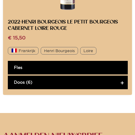
2022-HENRI BOURGEOIS LE PETIT BOURGEOIS
CABERNET LOIRE ROUGE
€
15,50
Frankrijk
Henri Bourgeois
Loire
Fles
Doos (6)