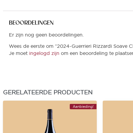
BEOORDELINGEN
Er zijn nog geen beoordelingen.
Wees de eerste om “2024-Guerrieri Rizzardi Soave C
Je moet
ingelogd zijn
om een beoordeling te plaatse
GERELATEERDE PRODUCTEN
Aanbieding!