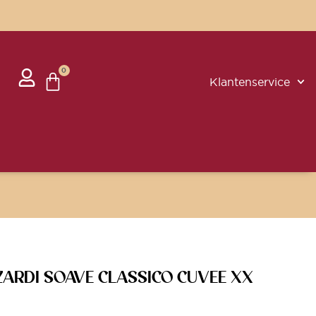
0
Klantenservice
ZZARDI SOAVE CLASSICO CUVEE XX