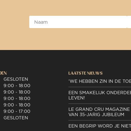
DEN
LAATSTE NIEUWS
GESLOTEN
‘WE HEBBEN ZIN IN DE TO
9:00 - 18:00
9:00 - 18:00
EEN SMAKELIJK ONDERDE
LEVEN!
9:00 - 18:00
9:00 - 18:00
LE GRAND CRU MAGAZINE 
9:00 - 17:00
VAN 35-JARIG JUBILEUM
GESLOTEN
EEN BEGRIP WORD JE NIE