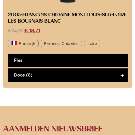
2005-FRANCOIS CHIDAINE MONTLOUIS-SUR-LOIRE
LES BOURNAIS BLANC
€
18,71
€
24,95
Frankrijk
Francois Chidaine
Loire
Fles
Doos (6)
AANMELDEN NIEUWSBRIEF