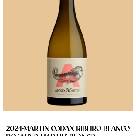
2024-MARTIN CODAX RIBEIRO BLANCO