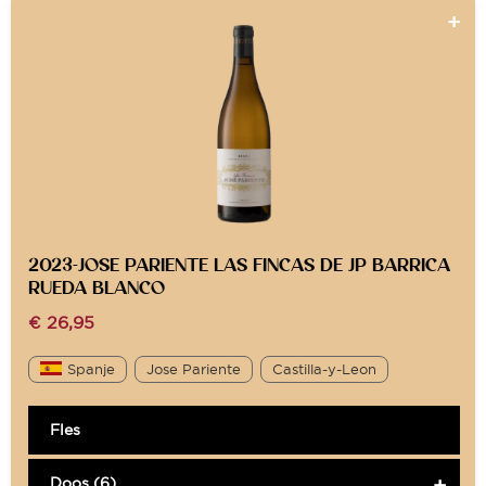
2023-JOSE PARIENTE LAS FINCAS DE JP BARRICA
RUEDA BLANCO
€
26,95
Spanje
Jose Pariente
Castilla-y-Leon
Fles
Doos (6)