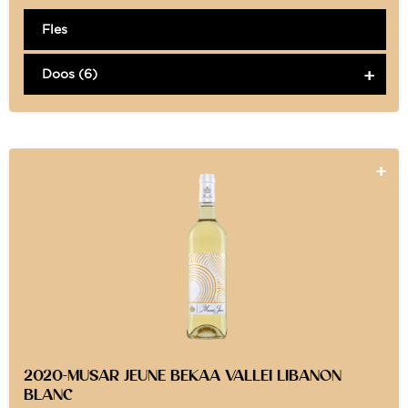
Fles
Doos (6)
2020-MUSAR JEUNE BEKAA VALLEI LIBANON
BLANC