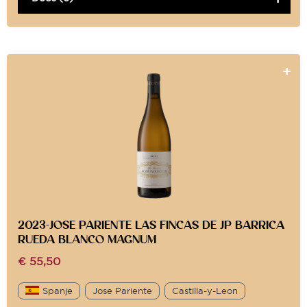
2023-JOSE PARIENTE LAS FINCAS DE JP BARRICA
RUEDA BLANCO MAGNUM
€
55,50
Spanje
Jose Pariente
Castilla-y-Leon