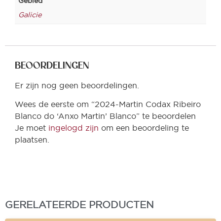
Gebied
Galicie
BEOORDELINGEN
Er zijn nog geen beoordelingen.
Wees de eerste om “2024-Martin Codax Ribeiro
Blanco do ‘Anxo Martin’ Blanco” te beoordelen
Je moet
ingelogd zijn
om een beoordeling te
plaatsen.
GERELATEERDE PRODUCTEN