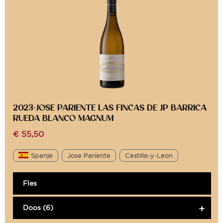
2023-JOSE PARIENTE LAS FINCAS DE JP BARRICA
RUEDA BLANCO MAGNUM
€
55,50
Spanje
Jose Pariente
Castilla-y-Leon
Fles
Doos (6)