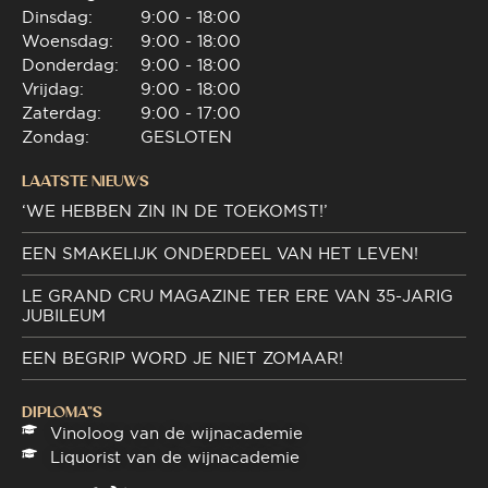
Dinsdag:
9:00 - 18:00
Woensdag:
9:00 - 18:00
Donderdag:
9:00 - 18:00
Vrijdag:
9:00 - 18:00
Zaterdag:
9:00 - 17:00
Zondag:
GESLOTEN
LAATSTE NIEUWS
‘WE HEBBEN ZIN IN DE TOEKOMST!’
EEN SMAKELIJK ONDERDEEL VAN HET LEVEN!
LE GRAND CRU MAGAZINE TER ERE VAN 35-JARIG
JUBILEUM
EEN BEGRIP WORD JE NIET ZOMAAR!
DIPLOMA"S
Vinoloog van de wijnacademie
Liquorist van de wijnacademie