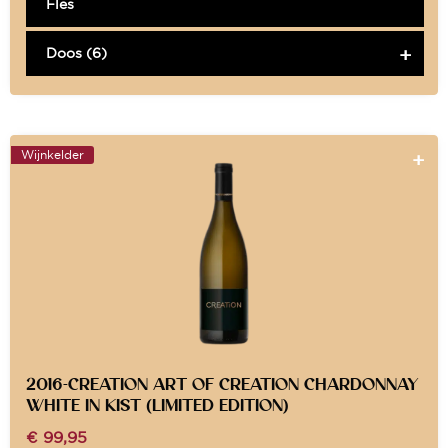
Fles
Doos (6)
Wijnkelder
2016-CREATION ART OF CREATION CHARDONNAY
WHITE IN KIST (LIMITED EDITION)
€
99,95