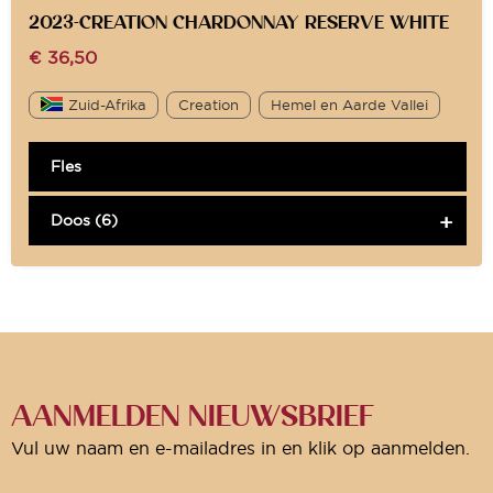
2023-CREATION CHARDONNAY RESERVE WHITE
€
36,50
Zuid-Afrika
Creation
Hemel en Aarde Vallei
Fles
Doos (6)
AANMELDEN NIEUWSBRIEF
Vul uw naam en e-mailadres in en klik op aanmelden.