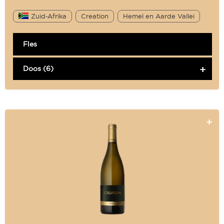
Zuid-Afrika
Creation
Hemel en Aarde Vallei
Fles
Doos (6)