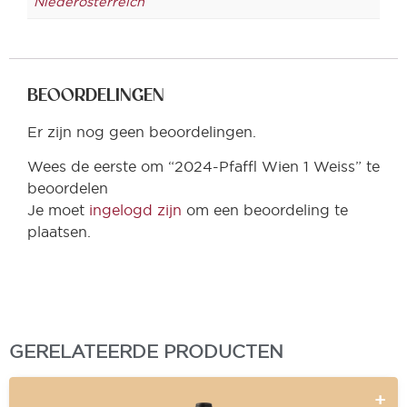
Niederosterreich
BEOORDELINGEN
Er zijn nog geen beoordelingen.
Wees de eerste om “2024-Pfaffl Wien 1 Weiss” te
beoordelen
Je moet
ingelogd zijn
om een beoordeling te
plaatsen.
GERELATEERDE PRODUCTEN