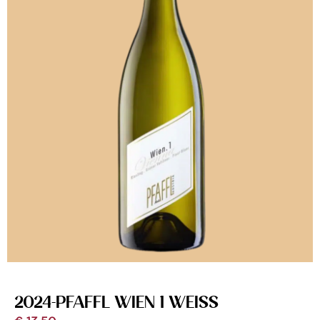
2024-PFAFFL WIEN 1 WEISS