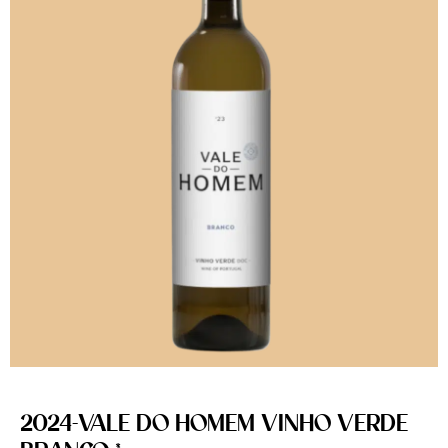
2024-VALE DO HOMEM VINHO VERDE