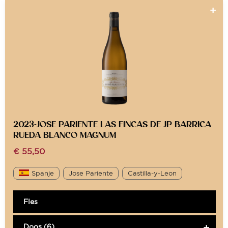
2023-JOSE PARIENTE LAS FINCAS DE JP BARRICA
RUEDA BLANCO MAGNUM
€
55,50
Spanje
Jose Pariente
Castilla-y-Leon
Fles
Doos (6)