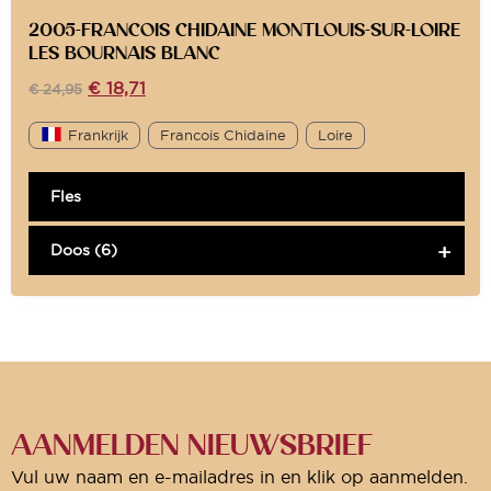
2005-FRANCOIS CHIDAINE MONTLOUIS-SUR-LOIRE
LES BOURNAIS BLANC
€
18,71
€
24,95
Frankrijk
Francois Chidaine
Loire
Fles
Doos (6)
AANMELDEN NIEUWSBRIEF
Vul uw naam en e-mailadres in en klik op aanmelden.