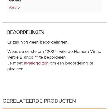
Gebied
Minho
BEOORDELINGEN
Er zijn nog geen beoordelingen.
Wees de eerste om “2024-Vale do Homem Vinho
Verde Branco *” te beoordelen
Je moet
ingelogd zijn
om een beoordeling te
plaatsen.
GERELATEERDE PRODUCTEN