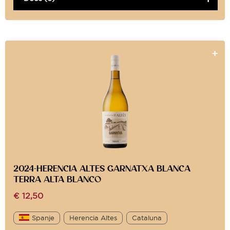
2024-HERENCIA ALTES GARNATXA BLANCA
TERRA ALTA BLANCO
€
12,50
Spanje
Herencia Altes
Cataluna