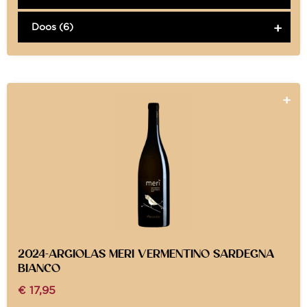
Doos (6)
2024-ARGIOLAS MERI VERMENTINO SARDEGNA
BIANCO
€
17,95