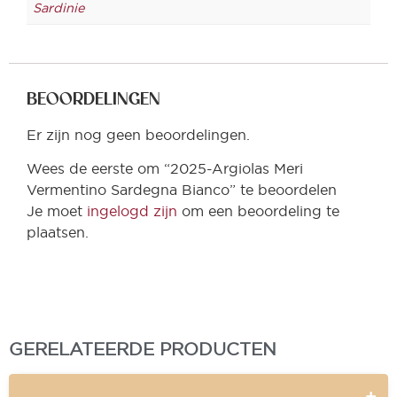
Sardinie
BEOORDELINGEN
Er zijn nog geen beoordelingen.
Wees de eerste om “2025-Argiolas Meri
Vermentino Sardegna Bianco” te beoordelen
Je moet
ingelogd zijn
om een beoordeling te
plaatsen.
GERELATEERDE PRODUCTEN