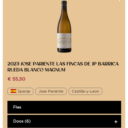
2023-JOSE PARIENTE LAS FINCAS DE JP BARRICA
RUEDA BLANCO MAGNUM
€
55,50
Spanje
Jose Pariente
Castilla-y-Leon
Fles
Doos (6)