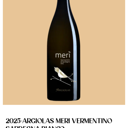
2025-ARGIOLAS MERI VERMENTINO