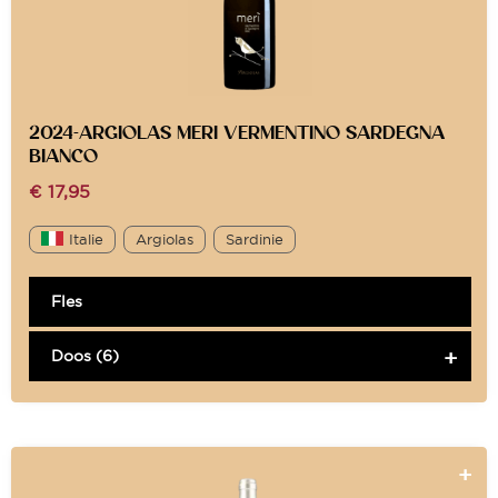
2024-ARGIOLAS MERI VERMENTINO SARDEGNA
BIANCO
€
17,95
Italie
Argiolas
Sardinie
Fles
Doos (6)