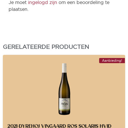
Je moet
ingelogd zijn
om een beoordeling te
plaatsen.
GERELATEERDE PRODUCTEN
Aanbieding!
2021-DYREHOJ VINGAARD ROS SOLARIS HVID