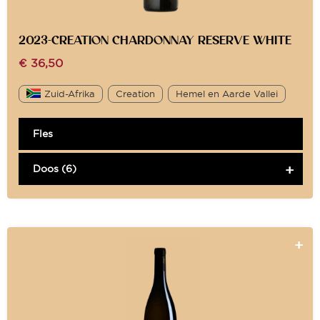
2023-CREATION CHARDONNAY RESERVE WHITE
€
36,50
Zuid-Afrika
Creation
Hemel en Aarde Vallei
Fles
Doos (6)