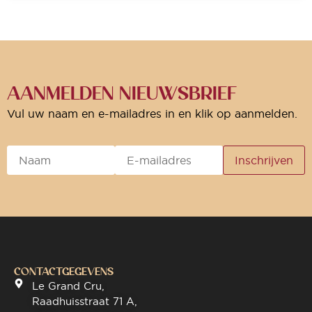
AANMELDEN NIEUWSBRIEF
Vul uw naam en e-mailadres in en klik op aanmelden.
CONTACTGEGEVENS
Le Grand Cru,
Raadhuisstraat 71 A,