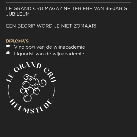
LE GRAND CRU MAGAZINE TER ERE VAN 35-JARIG
JUBILEUM
EEN BEGRIP WORD JE NIET ZOMAAR!
DIPLOMA"S
Vinoloog van de wijnacademie
Liquorist van de wijnacademie