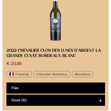
2022-CHEVALIER CLOS DES LUNES D’ARGENT LA
GRANDE CUVEE BORDEAUX BLANC
€
20,95
Frankrijk
Chevalier Bordeaux
Bordeaux
Fles
Doos (6)