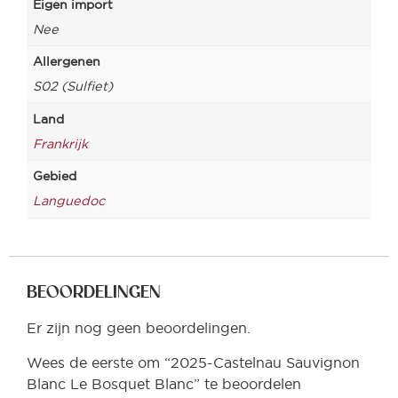
Eigen import
Nee
Allergenen
S02 (Sulfiet)
Land
Frankrijk
Gebied
Languedoc
BEOORDELINGEN
Er zijn nog geen beoordelingen.
Wees de eerste om “2025-Castelnau Sauvignon
Blanc Le Bosquet Blanc” te beoordelen