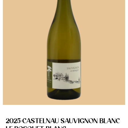
2025-CASTELNAU SAUVIGNON BLANC