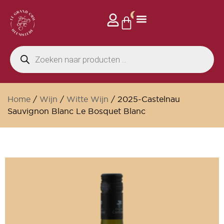
0
Home
/
Wijn
/
Witte Wijn
/ 2025-Castelnau
Sauvignon Blanc Le Bosquet Blanc