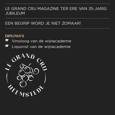
LE GRAND CRU MAGAZINE TER ERE VAN 35-JARIG
JUBILEUM
EEN BEGRIP WORD JE NIET ZOMAAR!
DIPLOMA"S
Vinoloog van de wijnacademie
Liquorist van de wijnacademie