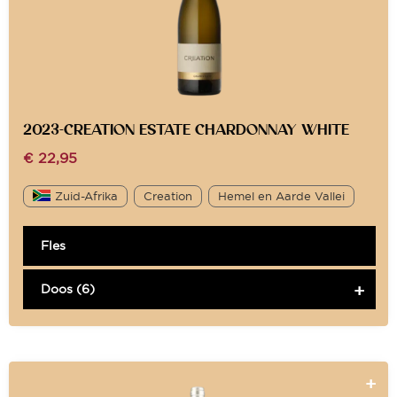
2023-CREATION ESTATE CHARDONNAY WHITE
€
22,95
Zuid-Afrika
Creation
Hemel en Aarde Vallei
Fles
Doos (6)