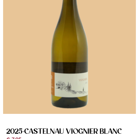
2025-CASTELNAU VIOGNIER BLANC