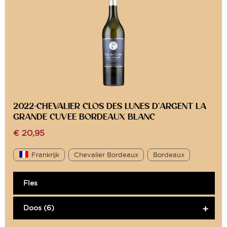
2022-CHEVALIER CLOS DES LUNES D’ARGENT LA
GRANDE CUVEE BORDEAUX BLANC
€
20,95
Frankrijk
Chevalier Bordeaux
Bordeaux
Fles
Doos (6)