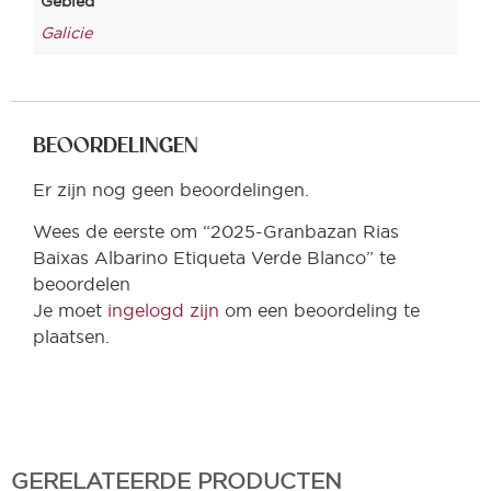
Gebied
Galicie
BEOORDELINGEN
Er zijn nog geen beoordelingen.
Wees de eerste om “2025-Granbazan Rias
Baixas Albarino Etiqueta Verde Blanco” te
beoordelen
Je moet
ingelogd zijn
om een beoordeling te
plaatsen.
GERELATEERDE PRODUCTEN