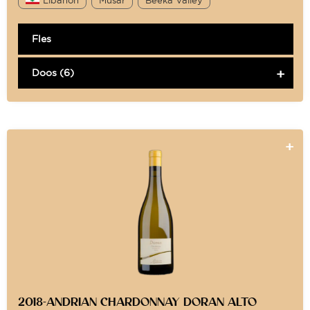
Fles
Doos (6)
2018-ANDRIAN CHARDONNAY DORAN ALTO