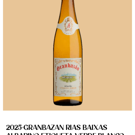
2025-GRANBAZAN RIAS BAIXAS