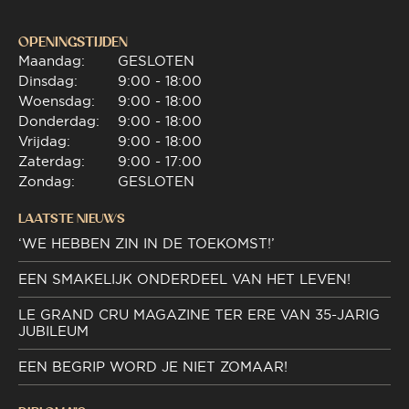
OPENINGSTIJDEN
Maandag:
GESLOTEN
Dinsdag:
9:00 - 18:00
Woensdag:
9:00 - 18:00
Donderdag:
9:00 - 18:00
Vrijdag:
9:00 - 18:00
Zaterdag:
9:00 - 17:00
Zondag:
GESLOTEN
LAATSTE NIEUWS
‘WE HEBBEN ZIN IN DE TOEKOMST!’
EEN SMAKELIJK ONDERDEEL VAN HET LEVEN!
LE GRAND CRU MAGAZINE TER ERE VAN 35-JARIG
JUBILEUM
EEN BEGRIP WORD JE NIET ZOMAAR!