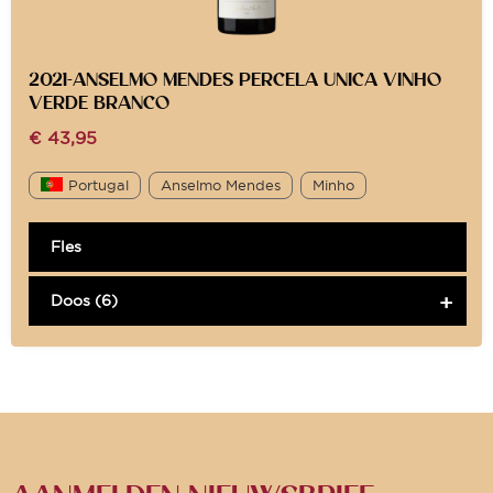
2021-ANSELMO MENDES PERCELA UNICA VINHO
VERDE BRANCO
€
43,95
Portugal
Anselmo Mendes
Minho
Fles
Doos (6)