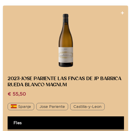
2023-JOSE PARIENTE LAS FINCAS DE JP BARRICA
RUEDA BLANCO MAGNUM
€
55,50
Spanje
Jose Pariente
Castilla-y-Leon
Fles