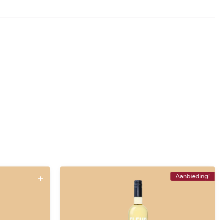
Aanbieding!