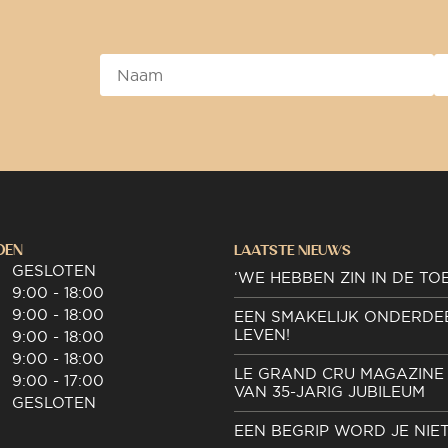
DEN
LAATSTE NIEUWS
GESLOTEN
‘WE HEBBEN ZIN IN DE TO
9:00 - 18:00
9:00 - 18:00
EEN SMAKELIJK ONDERDE
LEVEN!
9:00 - 18:00
9:00 - 18:00
LE GRAND CRU MAGAZINE 
9:00 - 17:00
VAN 35-JARIG JUBILEUM
GESLOTEN
EEN BEGRIP WORD JE NIE