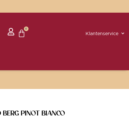
0
Klantenservice
 BERG PINOT BIANCO