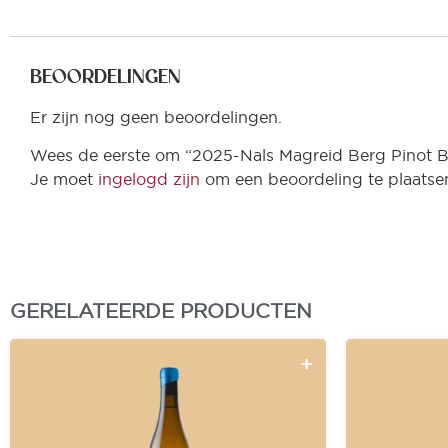
BEOORDELINGEN
Er zijn nog geen beoordelingen.
Wees de eerste om “2025-Nals Magreid Berg Pinot B
Je moet
ingelogd zijn
om een beoordeling te plaatse
GERELATEERDE PRODUCTEN