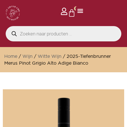
0
Home
/
Wijn
/
Witte Wijn
/ 2025-Tiefenbrunner
Merus Pinot Grigio Alto Adige Bianco