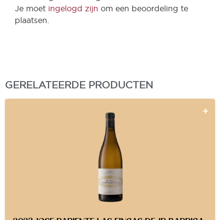
Je moet
ingelogd zijn
om een beoordeling te
plaatsen.
GERELATEERDE PRODUCTEN