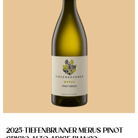
2025-TIEFENBRUNNER MERUS PINOT