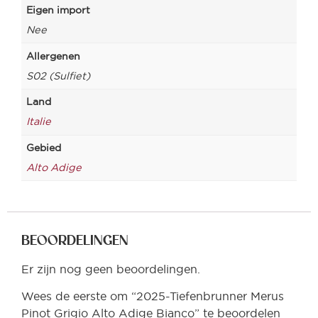
Eigen import
Nee
Allergenen
S02 (Sulfiet)
Land
Italie
Gebied
Alto Adige
BEOORDELINGEN
Er zijn nog geen beoordelingen.
Wees de eerste om “2025-Tiefenbrunner Merus
Pinot Grigio Alto Adige Bianco” te beoordelen