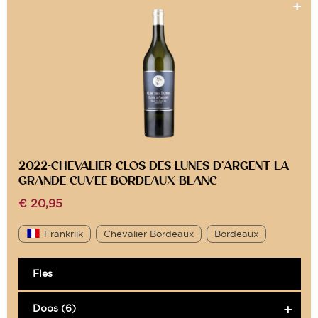
2022-CHEVALIER CLOS DES LUNES D’ARGENT LA
GRANDE CUVEE BORDEAUX BLANC
€
20,95
Frankrijk
Chevalier Bordeaux
Bordeaux
Fles
Doos (6)