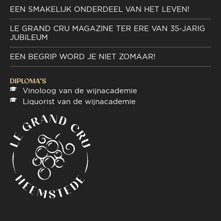
EEN SMAKELIJK ONDERDEEL VAN HET LEVEN!
LE GRAND CRU MAGAZINE TER ERE VAN 35-JARIG
JUBILEUM
EEN BEGRIP WORD JE NIET ZOMAAR!
DIPLOMA"S
Vinoloog van de wijnacademie
Liquorist van de wijnacademie