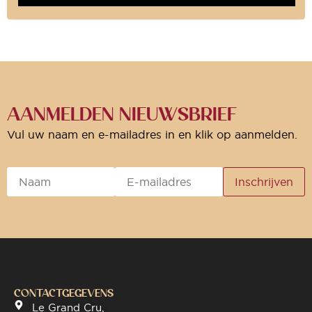
AANMELDEN NIEUWSBRIEF
Vul uw naam en e-mailadres in en klik op aanmelden.
CONTACTGEGEVENS
Le Grand Cru,