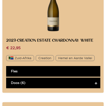
2023-CREATION ESTATE CHARDONNAY WHITE
€
22,95
Zuid-Afrika
Creation
Hemel en Aarde Vallei
Fles
Doos (6)