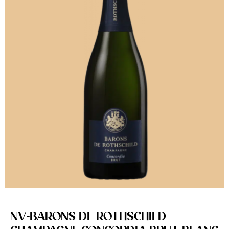
NV-BARONS DE ROTHSCHILD