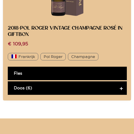
2018-POL ROGER VINTAGE CHAMPAGNE ROSÉ IN
GIFTBOX
€
109,95
Frankrijk
Pol Roger
Champagne
Fles
Doos (6)