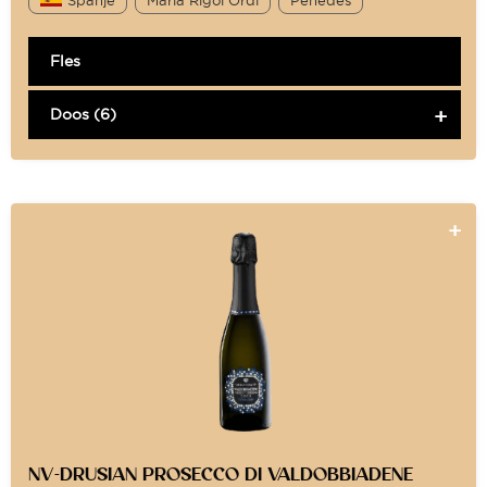
Fles
Doos (6)
NV-DRUSIAN PROSECCO DI VALDOBBIADENE