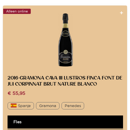
Alleen online
2016-GRAMONA CAVA III LUSTROS FINCA FONT DE
JUI CORPINNAT BRUT NATURE BLANCO
€
55,95
Spanje
Gramona
Penedes
Fles