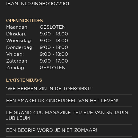
IBAN: NL03INGB0110721101
OPENINGSTIJDEN
Maandag:
GESLOTEN
Dinsdag:
9:00 - 18:00
Woensdag:
9:00 - 18:00
Donderdag:
9:00 - 18:00
Vrijdag:
9:00 - 18:00
Zaterdag:
9:00 - 17:00
Zondag:
GESLOTEN
LAATSTE NIEUWS
‘WE HEBBEN ZIN IN DE TOEKOMST!’
EEN SMAKELIJK ONDERDEEL VAN HET LEVEN!
LE GRAND CRU MAGAZINE TER ERE VAN 35-JARIG
JUBILEUM
EEN BEGRIP WORD JE NIET ZOMAAR!