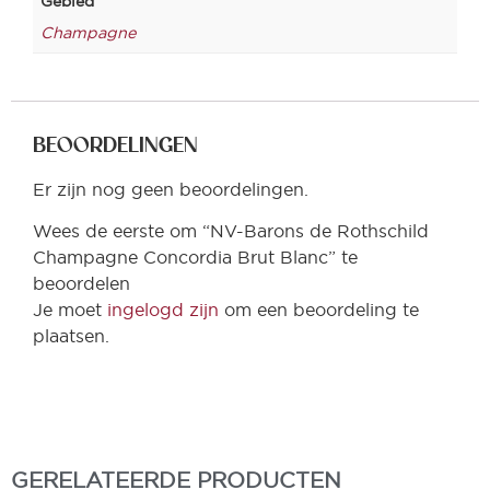
Gebied
Champagne
BEOORDELINGEN
Er zijn nog geen beoordelingen.
Wees de eerste om “NV-Barons de Rothschild
Champagne Concordia Brut Blanc” te
beoordelen
Je moet
ingelogd zijn
om een beoordeling te
plaatsen.
GERELATEERDE PRODUCTEN