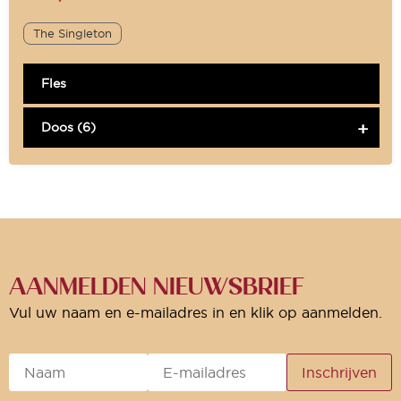
The Singleton
Fles
Doos (6)
AANMELDEN NIEUWSBRIEF
Vul uw naam en e-mailadres in en klik op aanmelden.