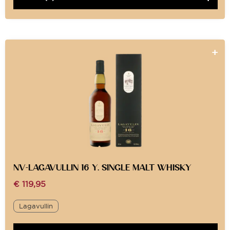
NV-LAGAVULLIN 16 Y. SINGLE MALT WHISKY
€
119,95
Lagavullin