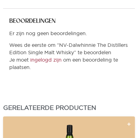
BEOORDELINGEN
Er zijn nog geen beoordelingen.
Wees de eerste om “NV-Dalwhinnie The Distillers
Edition Single Malt Whisky” te beoordelen
Je moet
ingelogd zijn
om een beoordeling te
plaatsen.
GERELATEERDE PRODUCTEN