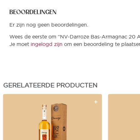
BEOORDELINGEN
Er zijn nog geen beoordelingen.
Wees de eerste om “NV-Darroze Bas-Armagnac 20 A
Je moet
ingelogd zijn
om een beoordeling te plaatse
GERELATEERDE PRODUCTEN