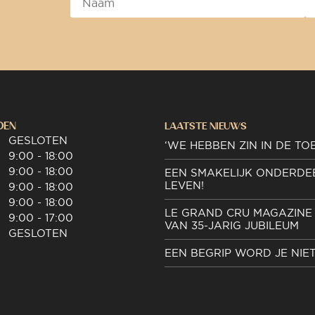
DEN
LAATSTE NIEUWS
GESLOTEN
‘WE HEBBEN ZIN IN DE TO
9:00 - 18:00
9:00 - 18:00
EEN SMAKELIJK ONDERDE
LEVEN!
9:00 - 18:00
9:00 - 18:00
LE GRAND CRU MAGAZINE 
9:00 - 17:00
VAN 35-JARIG JUBILEUM
GESLOTEN
EEN BEGRIP WORD JE NIE