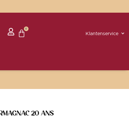
0
Klantenservice
RMAGNAC 20 ANS