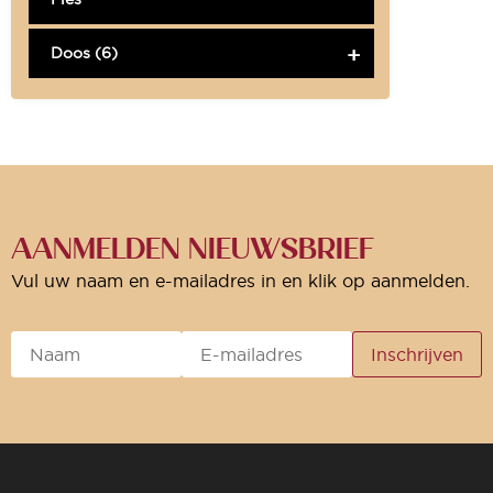
Doos (6)
AANMELDEN NIEUWSBRIEF
Vul uw naam en e-mailadres in en klik op aanmelden.