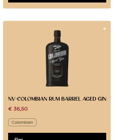
NV-COLOMBIAN RUM BARREL AGED GIN
€
36,50
Colombian
Fles