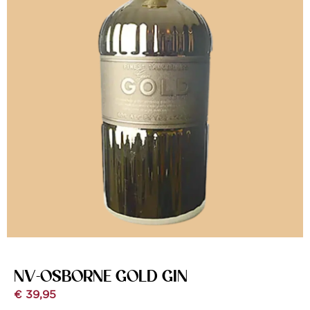
NV-OSBORNE GOLD GIN
€
39,95