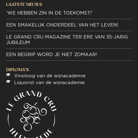
LAATSTE NIEUWS
‘WE HEBBEN ZIN IN DE TOEKOMST!’
EEN SMAKELIJK ONDERDEEL VAN HET LEVEN!
LE GRAND CRU MAGAZINE TER ERE VAN 35-JARIG
JUBILEUM
EEN BEGRIP WORD JE NIET ZOMAAR!
DIPLOMA"S
Vinoloog van de wijnacademie
Liquorist van de wijnacademie