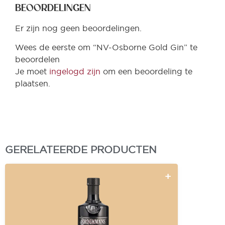
BEOORDELINGEN
Er zijn nog geen beoordelingen.
Wees de eerste om “NV-Osborne Gold Gin” te
beoordelen
Je moet
ingelogd zijn
om een beoordeling te
plaatsen.
GERELATEERDE PRODUCTEN