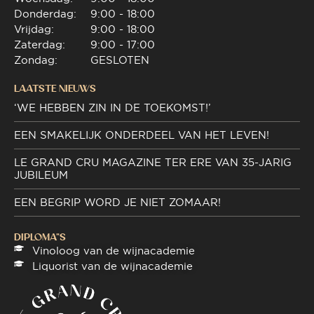
Donderdag:
9:00 - 18:00
Vrijdag:
9:00 - 18:00
Zaterdag:
9:00 - 17:00
Zondag:
GESLOTEN
LAATSTE NIEUWS
‘WE HEBBEN ZIN IN DE TOEKOMST!’
EEN SMAKELIJK ONDERDEEL VAN HET LEVEN!
LE GRAND CRU MAGAZINE TER ERE VAN 35-JARIG
JUBILEUM
EEN BEGRIP WORD JE NIET ZOMAAR!
DIPLOMA"S
Vinoloog van de wijnacademie
Liquorist van de wijnacademie