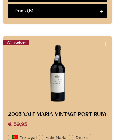
Doos (6)
Wijnkelder
2005-VALE MARIA VINTAGE PORT RUBY
€
59,95
Portugal
Vale Maria
Douro