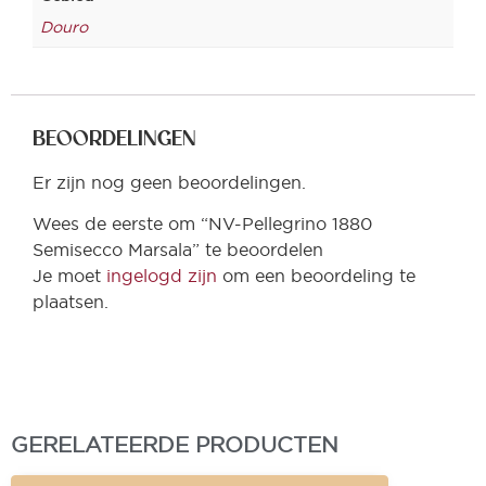
Douro
BEOORDELINGEN
Er zijn nog geen beoordelingen.
Wees de eerste om “NV-Pellegrino 1880
Semisecco Marsala” te beoordelen
Je moet
ingelogd zijn
om een beoordeling te
plaatsen.
GERELATEERDE PRODUCTEN