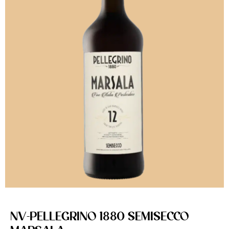
NV-PELLEGRINO 1880 SEMISECCO