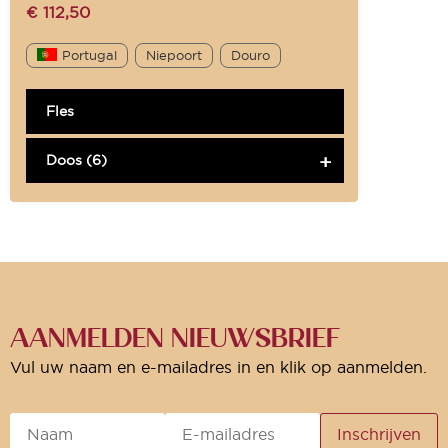
€
112,50
Portugal
Niepoort
Douro
Fles
Doos (6)
AANMELDEN NIEUWSBRIEF
Vul uw naam en e-mailadres in en klik op aanmelden.