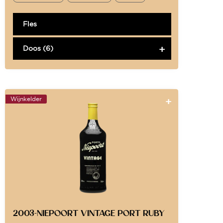
Fles
Doos (6)
Wijnkelder
2003-NIEPOORT VINTAGE PORT RUBY