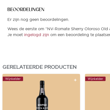
BEOORDELINGEN
Er zijn nog geen beoordelingen.
Wees de eerste om “NV-Romate Sherry Oloroso Old &
Je moet
ingelogd zijn
om een beoordeling te plaatse
GERELATEERDE PRODUCTEN
Wijnkelder
Wijnkelder