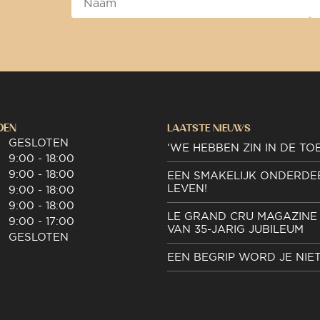
DEN
LAATSTE NIEUWS
GESLOTEN
‘WE HEBBEN ZIN IN DE TO
9:00 - 18:00
9:00 - 18:00
EEN SMAKELIJK ONDERDE
LEVEN!
9:00 - 18:00
9:00 - 18:00
LE GRAND CRU MAGAZINE 
9:00 - 17:00
VAN 35-JARIG JUBILEUM
GESLOTEN
EEN BEGRIP WORD JE NIE