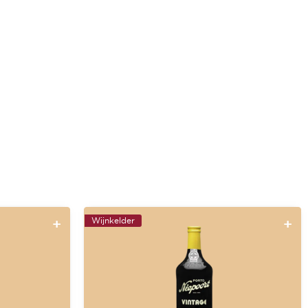
Wijnkelder