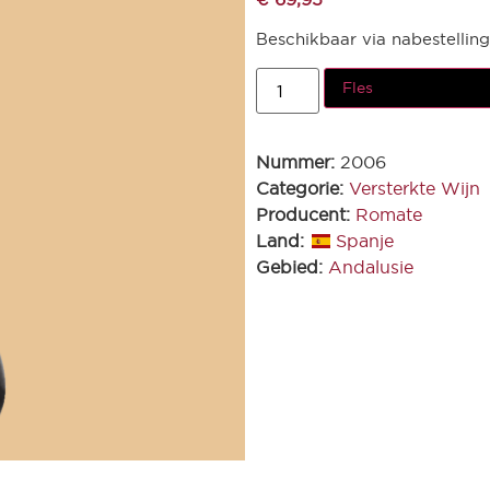
Beschikbaar via nabestelling
Fles
Nummer:
2006
Categorie:
Versterkte Wijn
Producent:
Romate
Land:
Spanje
Gebied:
Andalusie