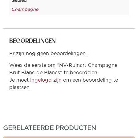
Gebied
Champagne
BEOORDELINGEN
Er zijn nog geen beoordelingen.
Wees de eerste om “NV-Ruinart Champagne
Brut Blanc de Blancs” te beoordelen
Je moet
ingelogd zijn
om een beoordeling te
plaatsen.
GERELATEERDE PRODUCTEN