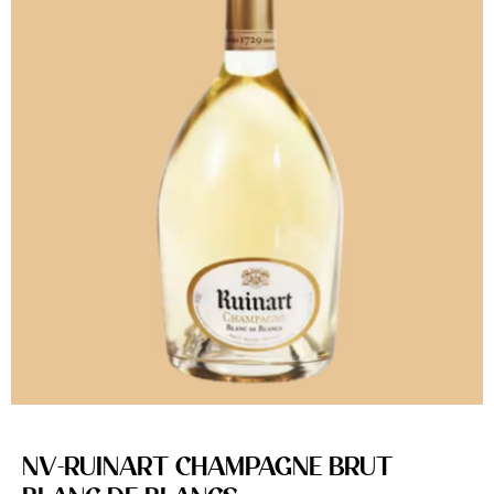
NV-RUINART CHAMPAGNE BRUT