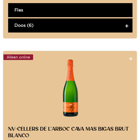
Fles
Doos (6)
Alleen online
NV-CELLERS DE L’ARBOC CAVA MAS BIGAS BRUT
BLANCO