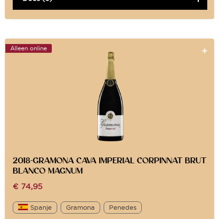
Alleen online
2018-GRAMONA CAVA IMPERIAL CORPINNAT BRUT
BLANCO MAGNUM
€
74,95
Spanje
Gramona
Penedes