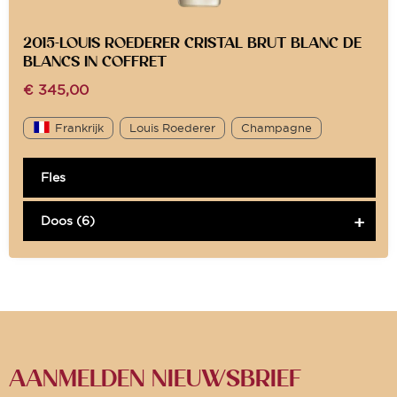
2015-LOUIS ROEDERER CRISTAL BRUT BLANC DE
BLANCS IN COFFRET
€
345,00
Frankrijk
Louis Roederer
Champagne
Fles
Doos (6)
AANMELDEN NIEUWSBRIEF