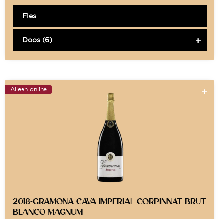
Fles
Doos (6)
Alleen online
2018-GRAMONA CAVA IMPERIAL CORPINNAT BRUT
BLANCO MAGNUM