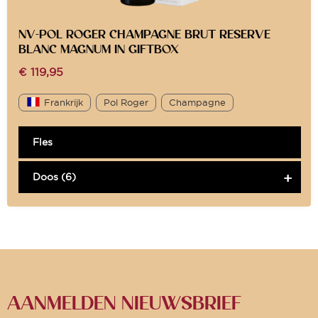
NV-POL ROGER CHAMPAGNE BRUT RESERVE
BLANC MAGNUM IN GIFTBOX
€
119,95
Frankrijk
Pol Roger
Champagne
Fles
Doos (6)
AANMELDEN NIEUWSBRIEF