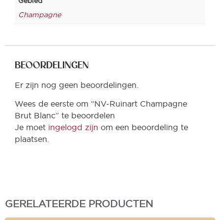
Gebied
Champagne
BEOORDELINGEN
Er zijn nog geen beoordelingen.
Wees de eerste om “NV-Ruinart Champagne
Brut Blanc” te beoordelen
Je moet
ingelogd zijn
om een beoordeling te
plaatsen.
GERELATEERDE PRODUCTEN