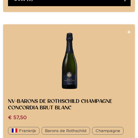
NV-BARONS DE ROTHSCHILD CHAMPAGNE
CONCORDIA BRUT BLANC
€
57,50
Frankrijk
Barons de Rothschild
Champagne