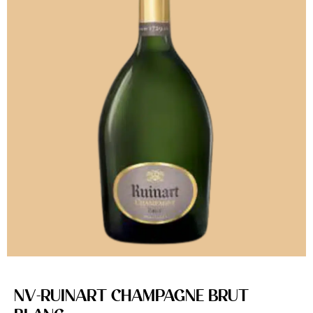
NV-RUINART CHAMPAGNE BRUT