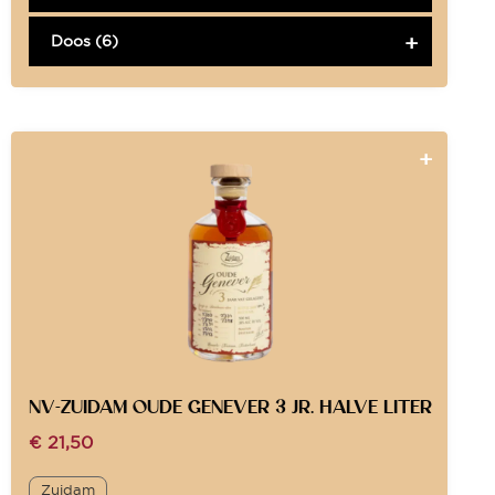
Doos (6)
NV-ZUIDAM OUDE GENEVER 3 JR. HALVE LITER
€
21,50
Zuidam