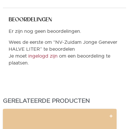
BEOORDELINGEN
Er zijn nog geen beoordelingen.
Wees de eerste om “NV-Zuidam Jonge Genever
HALVE LITER” te beoordelen
Je moet
ingelogd zijn
om een beoordeling te
plaatsen.
GERELATEERDE PRODUCTEN