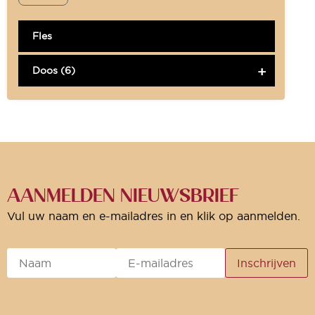
Fles
Doos (6)
AANMELDEN NIEUWSBRIEF
Vul uw naam en e-mailadres in en klik op aanmelden.