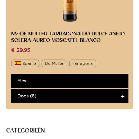
NV-DE MULLER TARRAGONA DO DULCE ANEJO
SOLERA AUREO MOSCATEL BLANCO
€
29,95
Spanje
De Muller
Tarragona
Fles
Doos (6)
CATEGORIEËN