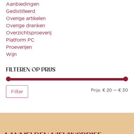
Aanbiedingen
Gedistilleerd
Overige artikelen
Overige dranken
Overzichtsproeverij
Platform PC
Proeverijen
Wijn
FILTEREN OP PRIJS
Prijs:
€ 20
—
€ 30
Filter