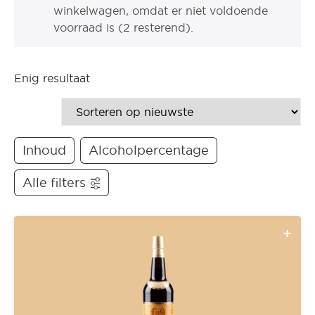
winkelwagen, omdat er niet voldoende
voorraad is (2 resterend).
Enig resultaat
Inhoud
Alcoholpercentage
Alle filters