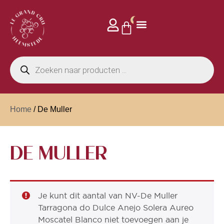
0
Home
/ De Muller
DE MULLER
Je kunt dit aantal van NV-De Muller
Tarragona do Dulce Anejo Solera Aureo
Moscatel Blanco niet toevoegen aan je