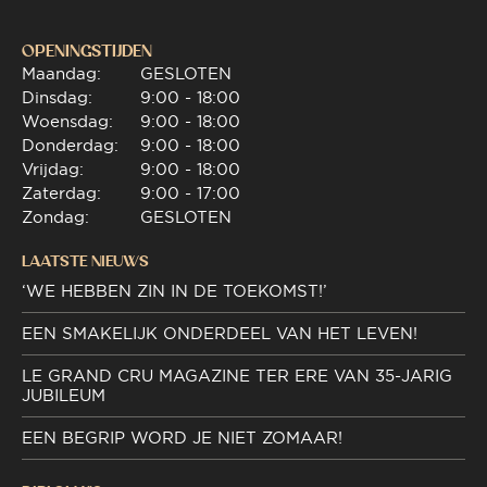
OPENINGSTIJDEN
Maandag:
GESLOTEN
Dinsdag:
9:00 - 18:00
Woensdag:
9:00 - 18:00
Donderdag:
9:00 - 18:00
Vrijdag:
9:00 - 18:00
Zaterdag:
9:00 - 17:00
Zondag:
GESLOTEN
LAATSTE NIEUWS
‘WE HEBBEN ZIN IN DE TOEKOMST!’
EEN SMAKELIJK ONDERDEEL VAN HET LEVEN!
LE GRAND CRU MAGAZINE TER ERE VAN 35-JARIG
JUBILEUM
EEN BEGRIP WORD JE NIET ZOMAAR!