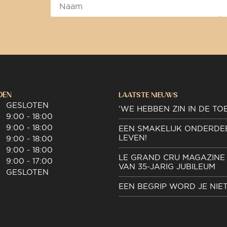
DEN
LAATSTE NIEUWS
GESLOTEN
‘WE HEBBEN ZIN IN DE TO
9:00 - 18:00
9:00 - 18:00
EEN SMAKELIJK ONDERDE
LEVEN!
9:00 - 18:00
9:00 - 18:00
LE GRAND CRU MAGAZINE 
9:00 - 17:00
VAN 35-JARIG JUBILEUM
GESLOTEN
EEN BEGRIP WORD JE NIE