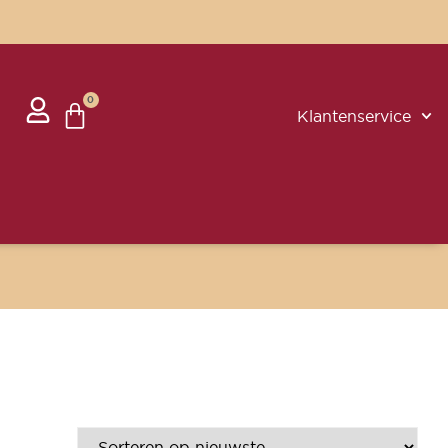
0
Klantenservice