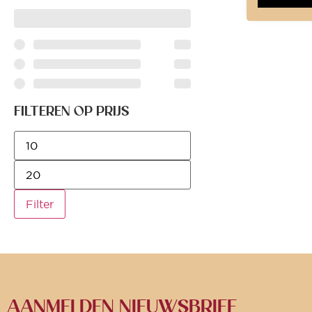
FILTEREN OP PRIJS
Filter
AANMELDEN NIEUWSBRIEF