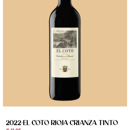
2022-EL COTO RIOJA CRIANZA TINTO