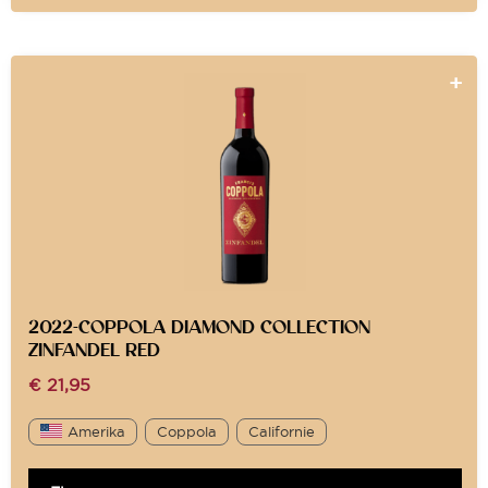
2022-COPPOLA DIAMOND COLLECTION
ZINFANDEL RED
€
21,95
Amerika
Coppola
Californie