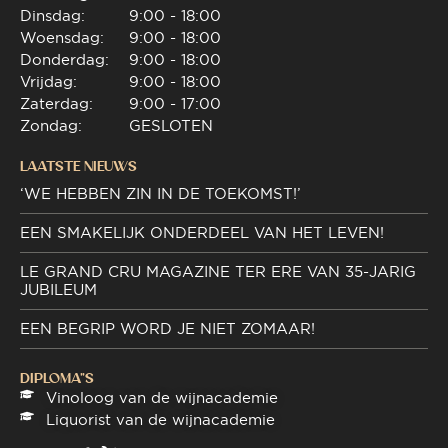
Dinsdag:
9:00 - 18:00
Woensdag:
9:00 - 18:00
Donderdag:
9:00 - 18:00
Vrijdag:
9:00 - 18:00
Zaterdag:
9:00 - 17:00
Zondag:
GESLOTEN
LAATSTE NIEUWS
‘WE HEBBEN ZIN IN DE TOEKOMST!’
EEN SMAKELIJK ONDERDEEL VAN HET LEVEN!
LE GRAND CRU MAGAZINE TER ERE VAN 35-JARIG
JUBILEUM
EEN BEGRIP WORD JE NIET ZOMAAR!
DIPLOMA"S
Vinoloog van de wijnacademie
Liquorist van de wijnacademie