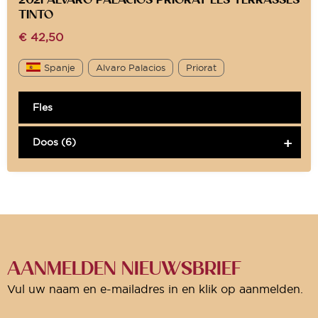
TINTO
€
42,50
Spanje
Alvaro Palacios
Priorat
Fles
Doos (6)
AANMELDEN NIEUWSBRIEF
Vul uw naam en e-mailadres in en klik op aanmelden.