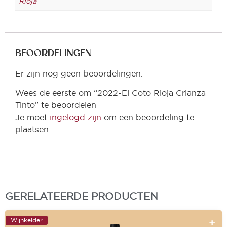
Rioja
BEOORDELINGEN
Er zijn nog geen beoordelingen.
Wees de eerste om “2022-El Coto Rioja Crianza
Tinto” te beoordelen
Je moet
ingelogd zijn
om een beoordeling te
plaatsen.
GERELATEERDE PRODUCTEN
Wijnkelder