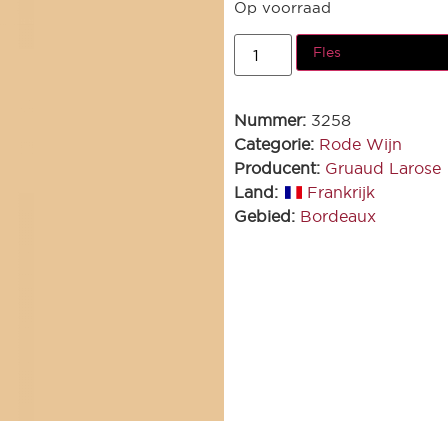
Op voorraad
Fles
Nummer:
3258
Categorie:
Rode Wijn
Producent:
Gruaud Larose
Land:
Frankrijk
Gebied:
Bordeaux