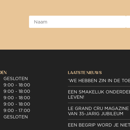
DEN
LAATSTE NIEUWS
GESLOTEN
‘WE HEBBEN ZIN IN DE TO
9:00 - 18:00
9:00 - 18:00
EEN SMAKELIJK ONDERDE
LEVEN!
9:00 - 18:00
9:00 - 18:00
LE GRAND CRU MAGAZINE 
9:00 - 17:00
VAN 35-JARIG JUBILEUM
GESLOTEN
EEN BEGRIP WORD JE NIE