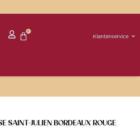
0
Klantenservice
SE SAINT-JULIEN BORDEAUX ROUGE