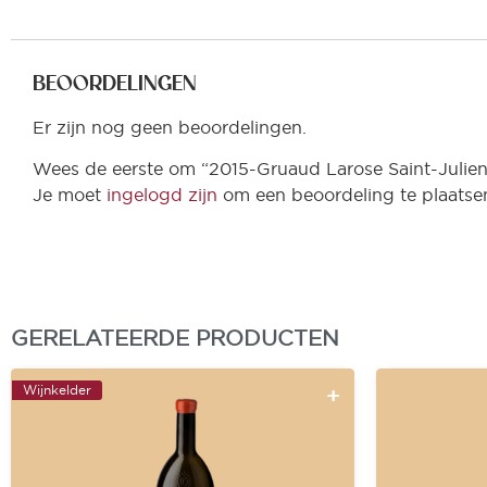
BEOORDELINGEN
Er zijn nog geen beoordelingen.
Wees de eerste om “2015-Gruaud Larose Saint-Julie
Je moet
ingelogd zijn
om een beoordeling te plaatse
GERELATEERDE PRODUCTEN
Wijnkelder