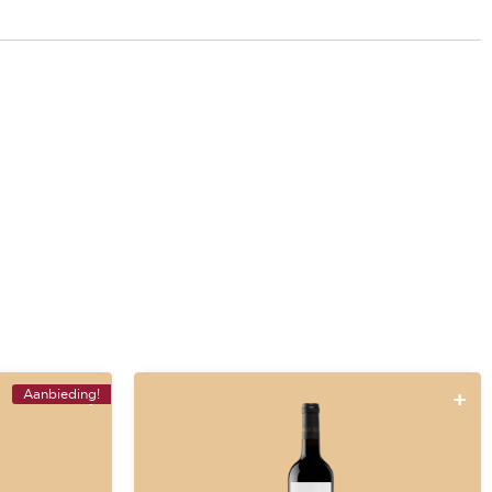
Aanbieding!