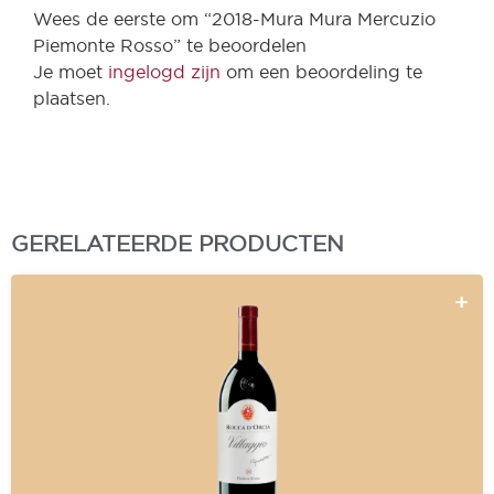
Wees de eerste om “2018-Mura Mura Mercuzio
Piemonte Rosso” te beoordelen
Je moet
ingelogd zijn
om een beoordeling te
plaatsen.
GERELATEERDE PRODUCTEN