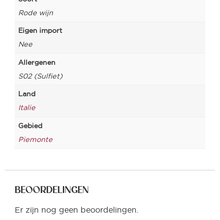
Rode wijn
Eigen import
Nee
Allergenen
S02 (Sulfiet)
Land
Italie
Gebied
Piemonte
BEOORDELINGEN
Er zijn nog geen beoordelingen.