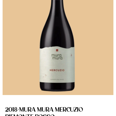
2018-MURA MURA MERCUZIO