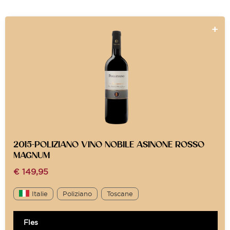
2015-POLIZIANO VINO NOBILE ASINONE ROSSO
MAGNUM
€
149,95
Italie
Poliziano
Toscane
Fles