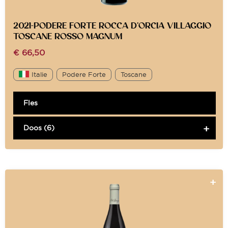
2021-PODERE FORTE ROCCA D’ORCIA VILLAGGIO
TOSCANE ROSSO MAGNUM
€
66,50
Italie
Podere Forte
Toscane
Fles
Doos (6)