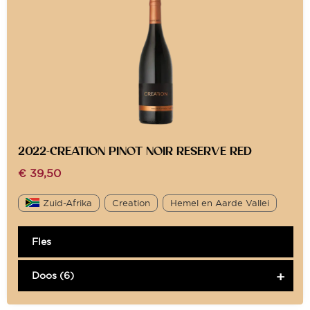
2022-CREATION PINOT NOIR RESERVE RED
€
39,50
Zuid-Afrika
Creation
Hemel en Aarde Vallei
Fles
Doos (6)