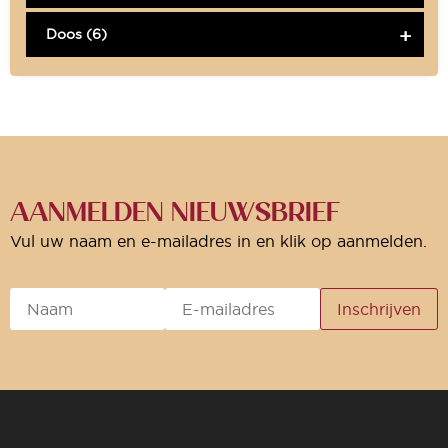
Doos (6)
AANMELDEN NIEUWSBRIEF
Vul uw naam en e-mailadres in en klik op aanmelden.