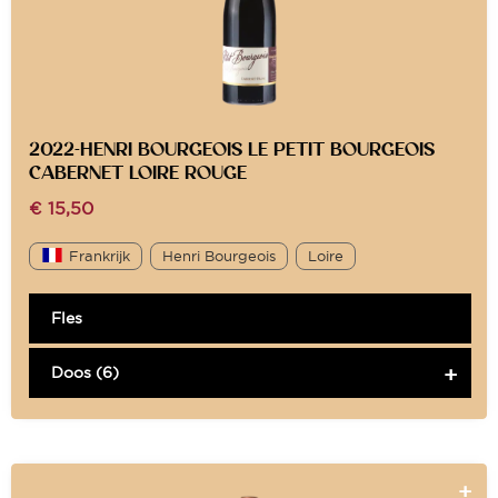
2022-HENRI BOURGEOIS LE PETIT BOURGEOIS
CABERNET LOIRE ROUGE
€
15,50
Frankrijk
Henri Bourgeois
Loire
Fles
Doos (6)