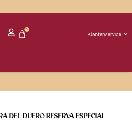
0
Klantenservice
RA DEL DUERO RESERVA ESPECIAL