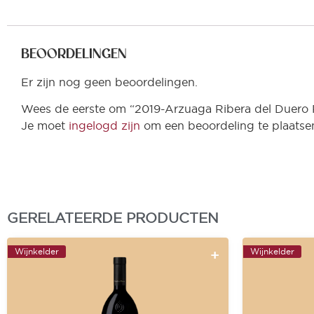
BEOORDELINGEN
Er zijn nog geen beoordelingen.
Wees de eerste om “2019-Arzuaga Ribera del Duero R
Je moet
ingelogd zijn
om een beoordeling te plaatse
GERELATEERDE PRODUCTEN
Wijnkelder
Wijnkelder