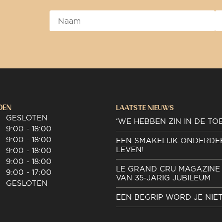
DEN
LAATSTE NIEUWS
GESLOTEN
‘WE HEBBEN ZIN IN DE TO
9:00 - 18:00
9:00 - 18:00
EEN SMAKELIJK ONDERDE
LEVEN!
9:00 - 18:00
9:00 - 18:00
LE GRAND CRU MAGAZINE 
9:00 - 17:00
VAN 35-JARIG JUBILEUM
GESLOTEN
EEN BEGRIP WORD JE NIE