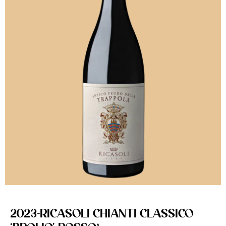
2023-RICASOLI CHIANTI CLASSICO