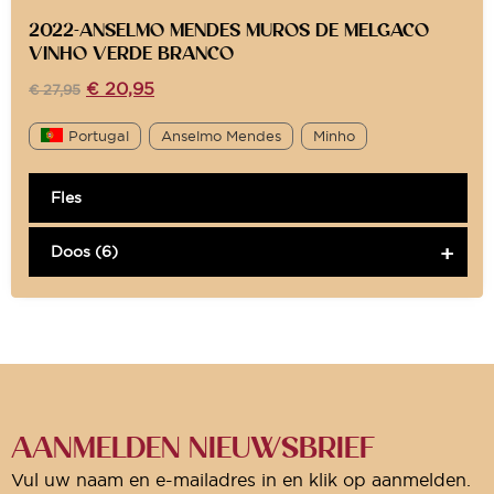
2022-ANSELMO MENDES MUROS DE MELGACO
VINHO VERDE BRANCO
€
20,95
€
27,95
Portugal
Anselmo Mendes
Minho
Fles
Doos (6)
AANMELDEN NIEUWSBRIEF
Vul uw naam en e-mailadres in en klik op aanmelden.