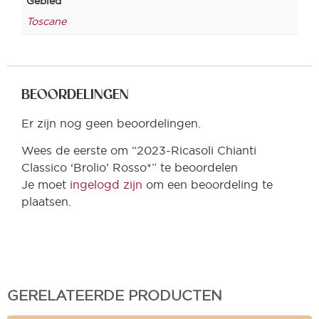
Gebied
Toscane
BEOORDELINGEN
Er zijn nog geen beoordelingen.
Wees de eerste om “2023-Ricasoli Chianti
Classico ‘Brolio’ Rosso*” te beoordelen
Je moet
ingelogd zijn
om een beoordeling te
plaatsen.
GERELATEERDE PRODUCTEN