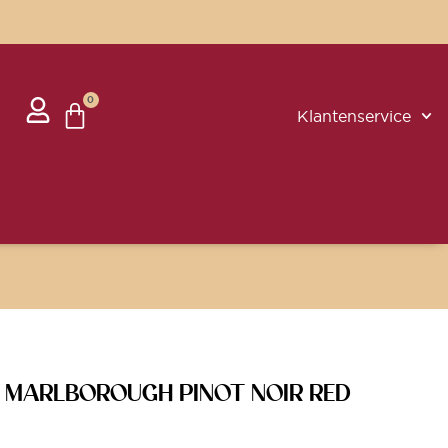
0
Klantenservice
R MARLBOROUGH PINOT NOIR RED