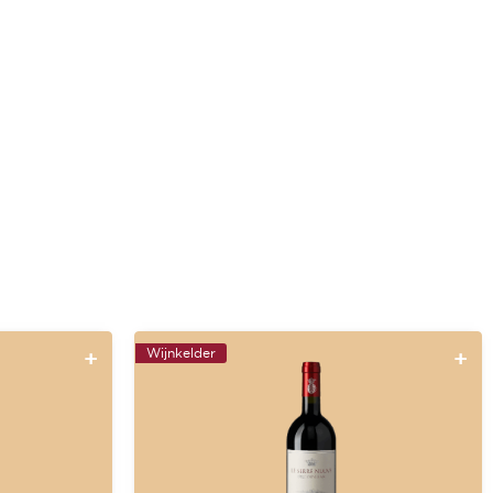
Wijnkelder