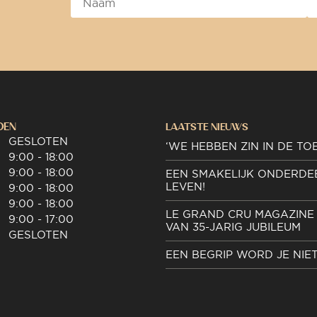
DEN
LAATSTE NIEUWS
GESLOTEN
‘WE HEBBEN ZIN IN DE TO
9:00 - 18:00
9:00 - 18:00
EEN SMAKELIJK ONDERDE
LEVEN!
9:00 - 18:00
9:00 - 18:00
LE GRAND CRU MAGAZINE 
9:00 - 17:00
VAN 35-JARIG JUBILEUM
GESLOTEN
EEN BEGRIP WORD JE NIE