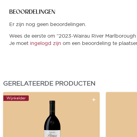
BEOORDELINGEN
Er zijn nog geen beoordelingen.
Wees de eerste om “2023-Wairau River Marlborough 
Je moet
ingelogd zijn
om een beoordeling te plaatse
GERELATEERDE PRODUCTEN
Wijnkelder