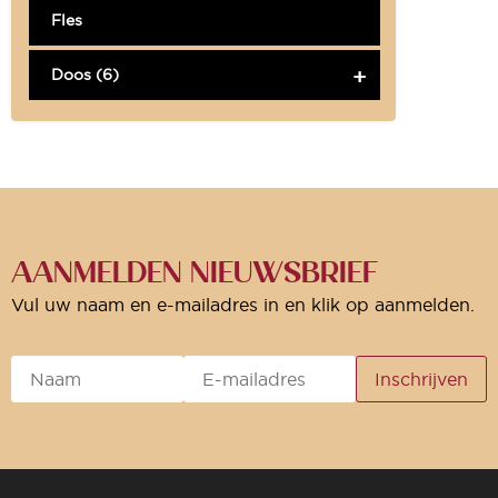
Fles
Doos (6)
AANMELDEN NIEUWSBRIEF
Vul uw naam en e-mailadres in en klik op aanmelden.