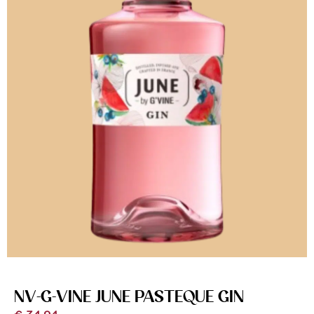
NV-G-VINE JUNE PASTEQUE GIN