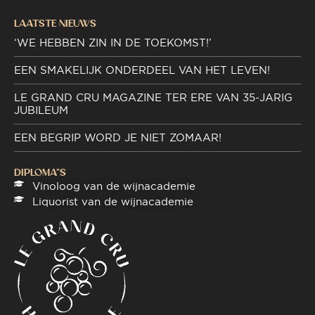
LAATSTE NIEUWS
‘WE HEBBEN ZIN IN DE TOEKOMST!’
EEN SMAKELIJK ONDERDEEL VAN HET LEVEN!
LE GRAND CRU MAGAZINE TER ERE VAN 35-JARIG
JUBILEUM
EEN BEGRIP WORD JE NIET ZOMAAR!
DIPLOMA"S
Vinoloog van de wijnacademie
Liquorist van de wijnacademie