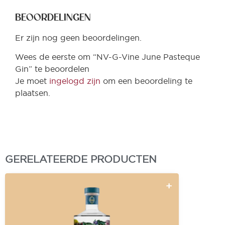
BEOORDELINGEN
Er zijn nog geen beoordelingen.
Wees de eerste om “NV-G-Vine June Pasteque
Gin” te beoordelen
Je moet
ingelogd zijn
om een beoordeling te
plaatsen.
GERELATEERDE PRODUCTEN